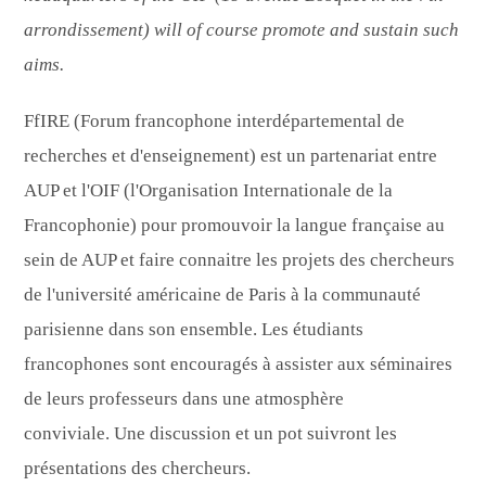
arrondissement) will of course promote and sustain such
aims.
FfIRE (Forum francophone interdépartemental de
recherches et d'enseignement) est un partenariat entre
AUP et l'OIF (l'Organisation Internationale de la
Francophonie) pour promouvoir la langue française au
sein de AUP et faire connaitre les projets des chercheurs
de l'université américaine de Paris à la communauté
parisienne dans son ensemble. Les étudiants
francophones sont encouragés à assister aux séminaires
de leurs professeurs dans une atmosphère
conviviale. Une discussion et un pot suivront les
présentations des chercheurs.