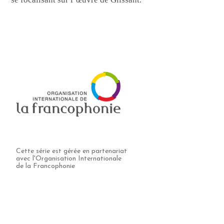
Cette série est gérée en partenariat
avec l'Organisation Internationale
de la Francophonie