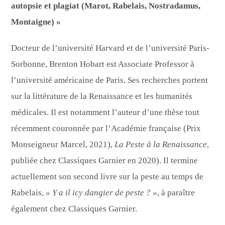
autopsie et plagiat (Marot, Rabelais, Nostradamus,
Montaigne) »
Docteur de l’université Harvard et de l’université Paris-
Sorbonne, Brenton Hobart est Associate Professor à
l’université américaine de Paris. Ses recherches portent
sur la littérature de la Renaissance et les humanités
médicales. Il est notamment l’auteur d’une thèse tout
récemment couronnée par l’Académie française (Prix
Monseigneur Marcel, 2021),
La Peste à la Renaissance
,
publiée chez Classiques Garnier en 2020). Il termine
actuellement son second livre sur la peste au temps de
Rabelais,
« Y a il icy dangier de peste ? »
, à paraître
également chez Classiques Garnier.