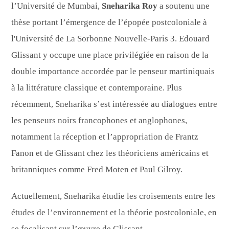
l’Université de Mumbai,
Sneharika Roy
a soutenu une
thèse portant l’émergence de l’épopée postcoloniale à
l'Université de La Sorbonne Nouvelle-Paris 3. Edouard
Glissant y occupe une place privilégiée en raison de la
double importance accordée par le penseur martiniquais
à la littérature classique et contemporaine. Plus
récemment, Sneharika s’est intéressée au dialogues entre
les penseurs noirs francophones et anglophones,
notamment la réception et l’appropriation de Frantz
Fanon et de Glissant chez les théoriciens américains et
britanniques comme Fred Moten et Paul Gilroy.
Actuellement, Sneharika étudie les croisements entre les
études de l’environnement et la théorie postcoloniale, en
se focalisant sur l’œuvre de Glissant.